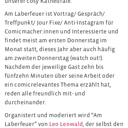
unserer cosy Kathedrale.
Am Laberfeuer ist Vortrag/ Gespräch/
Treffpunkt/ Jour Fixe/ Anti-Instagram für
Comicmacher:innen und Interessierte und
findet meist am ersten Donnerstag im
Monat statt, dieses Jahr aber auch häufig
am zweiten Donnerstag (watch out!).
Nachdem der jeweilige Gast zehn bis
fünfzehn Minuten über seine Arbeit oder
ein comicrelevantes Thema erzählt hat,
reden alle freundlich mit- und
durcheinander.
Organistert und moderiert wird “Am
Laberfeuer” von
Leo Leowald
, der selbst den