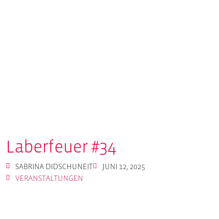
Laberfeuer #34
SABRINA DIDSCHUNEIT
JUNI 12, 2025
VERANSTALTUNGEN