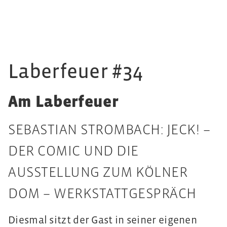
Laberfeuer #34
Am Laberfeuer
SEBASTIAN STROMBACH: JECK! –
DER COMIC UND DIE
AUSSTELLUNG ZUM KÖLNER
DOM – WERKSTATTGESPRÄCH
Diesmal sitzt der Gast in seiner eigenen