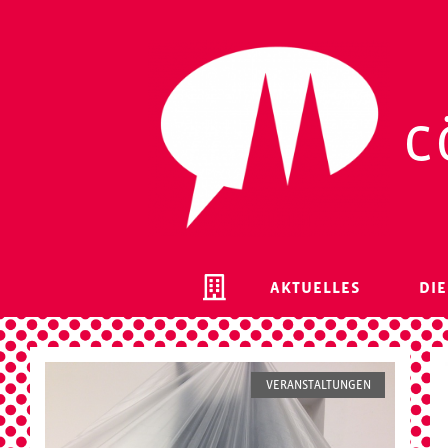
c
AKTUELLES
DIE
VERANSTALTUNGEN