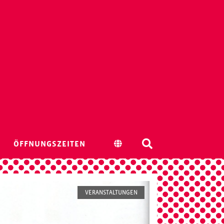
ÖFFNUNGSZEITEN
VERANSTALTUNGEN