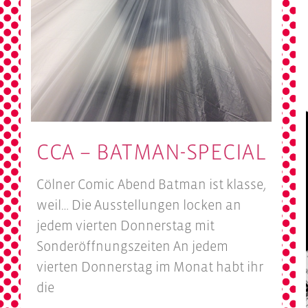
CCA – BATMAN-SPECIAL
Cölner Comic Abend Batman ist klasse,
weil… Die Ausstellungen locken an
jedem vierten Donnerstag mit
Sonderöffnungszeiten An jedem
vierten Donnerstag im Monat habt ihr
die