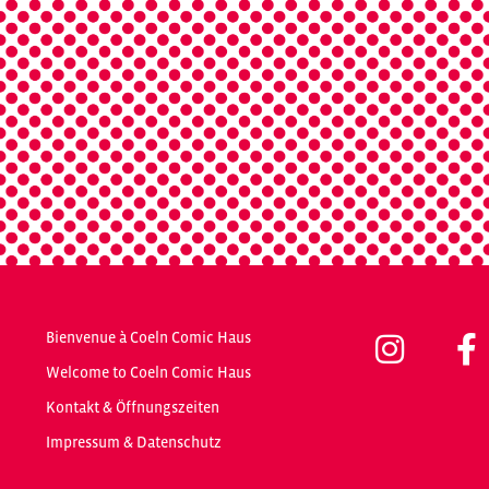
Bienvenue à Coeln Comic Haus
Welcome to Coeln Comic Haus
Kontakt & Öffnungszeiten
Impressum & Datenschutz