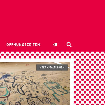
ÖFFNUNGSZEITEN
VERANSTALTUNGEN