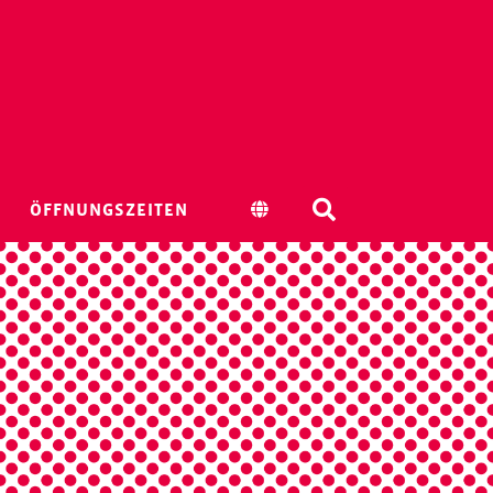
ÖFFNUNGSZEITEN