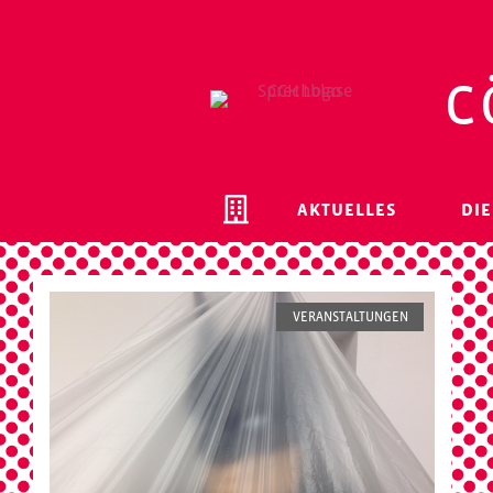
c
AKTUELLES
DIE
VERANSTALTUNGEN