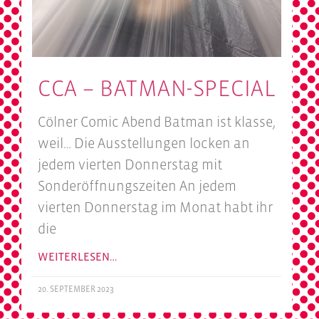
CCA – BATMAN-SPECIAL
Cölner Comic Abend Batman ist klasse,
weil… Die Ausstellungen locken an
jedem vierten Donnerstag mit
Sonderöffnungszeiten An jedem
vierten Donnerstag im Monat habt ihr
die
WEITERLESEN…
20. SEPTEMBER 2023