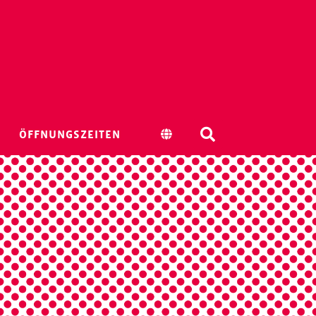
ÖFFNUNGSZEITEN