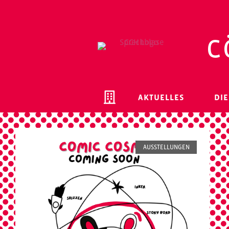
c
AKTUELLES
DIE
AUSSTELLUNGEN