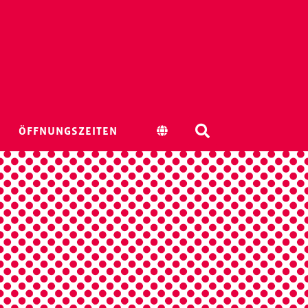
ÖFFNUNGSZEITEN